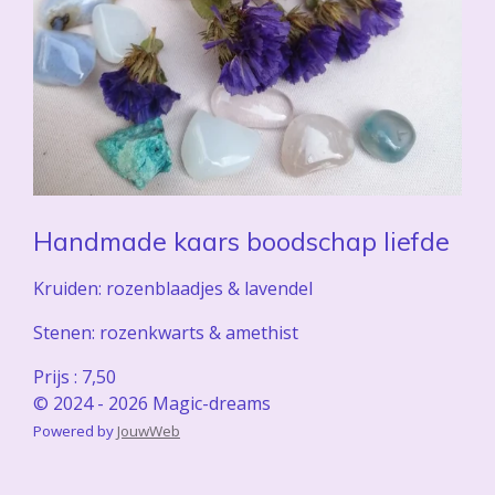
Handmade kaars boodschap liefde
Kruiden: rozenblaadjes & lavendel
Stenen: rozenkwarts & amethist
Prijs : 7,50
© 2024 - 2026 Magic-dreams
Powered by
JouwWeb