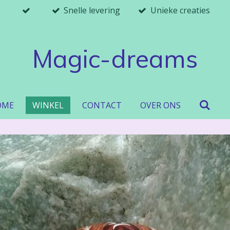
Snelle levering
Unieke creaties
Magic-dreams
OME
WINKEL
CONTACT
OVER ONS